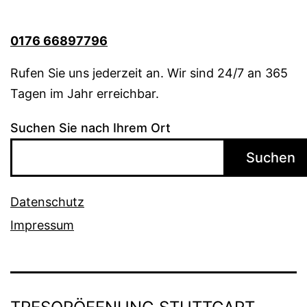
0176 66897796
Rufen Sie uns jederzeit an. Wir sind 24/7 an 365
Tagen im Jahr erreichbar.
Suchen Sie nach Ihrem Ort
Suchen
Datenschutz
Impressum