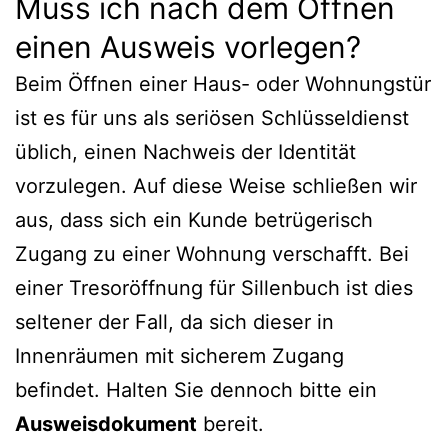
Muss ich nach dem Öffnen
einen Ausweis vorlegen?
Beim Öffnen einer Haus- oder Wohnungstür
ist es für uns als seriösen Schlüsseldienst
üblich, einen Nachweis der Identität
vorzulegen. Auf diese Weise schließen wir
aus, dass sich ein Kunde betrügerisch
Zugang zu einer Wohnung verschafft. Bei
einer Tresoröffnung für Sillenbuch ist dies
seltener der Fall, da sich dieser in
Innenräumen mit sicherem Zugang
befindet. Halten Sie dennoch bitte ein
Ausweisdokument
bereit.