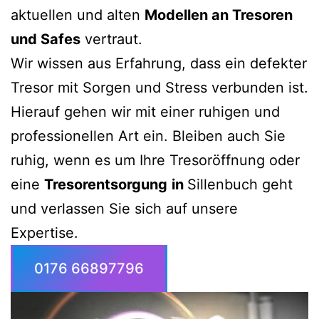
aktuellen und alten
Modellen an Tresoren
und Safes
vertraut.
Wir wissen aus Erfahrung, dass ein defekter
Tresor mit Sorgen und Stress verbunden ist.
Hierauf gehen wir mit einer ruhigen und
professionellen Art ein. Bleiben auch Sie
ruhig, wenn es um Ihre Tresoröffnung oder
eine
Tresorentsorgung
in
Sillenbuch geht
und verlassen Sie sich auf unsere
Expertise.
0176 66897796