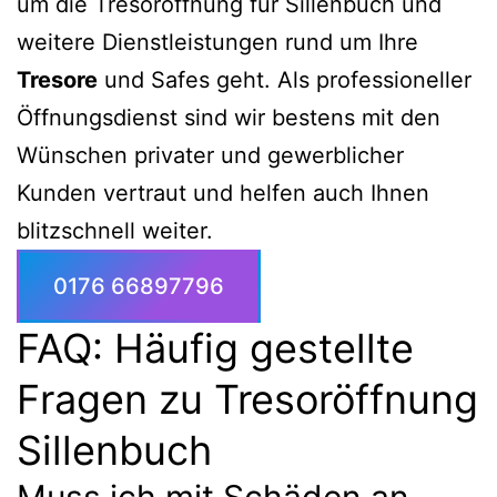
um die Tresoröffnung für Sillenbuch und
weitere Dienstleistungen rund um Ihre
Tresore
und Safes geht. Als professioneller
Öffnungsdienst sind wir bestens mit den
Wünschen privater und gewerblicher
Kunden vertraut und helfen auch Ihnen
blitzschnell weiter.
0176 66897796
FAQ: Häufig gestellte
Fragen zu Tresoröffnung
Sillenbuch