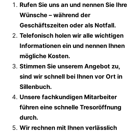
Rufen Sie uns an und nennen Sie Ihre
Wünsche – während der
Geschäftszeiten oder als Notfall.
Telefonisch holen wir alle wichtigen
Informationen ein und nennen Ihnen
mögliche Kosten.
Stimmen Sie unserem Angebot zu,
sind wir schnell bei Ihnen vor Ort in
Sillenbuch.
Unsere fachkundigen Mitarbeiter
führen eine schnelle Tresoröffnung
durch.
Wir rechnen mit Ihnen verlässlich