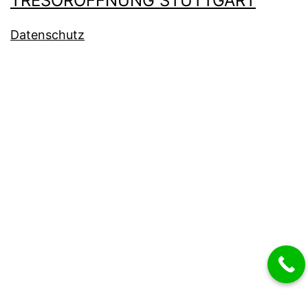
TRESORÖFFNUNG STUTTGART
Datenschutz