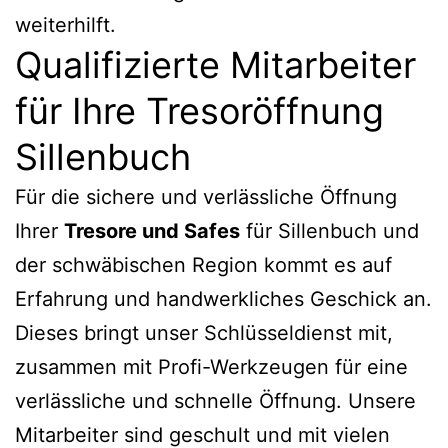
weiterhilft.
Qualifizierte Mitarbeiter
für Ihre Tresoröffnung
Sillenbuch
Für die sichere und verlässliche Öffnung
Ihrer
Tresore und Safes
für Sillenbuch und
der schwäbischen Region kommt es auf
Erfahrung und handwerkliches Geschick an.
Dieses bringt unser Schlüsseldienst mit,
zusammen mit Profi-Werkzeugen für eine
verlässliche und schnelle Öffnung. Unsere
Mitarbeiter sind geschult und mit vielen