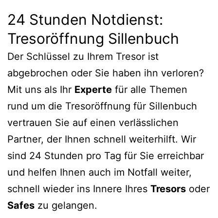
24 Stunden Notdienst:
Tresoröffnung Sillenbuch
Der Schlüssel zu Ihrem Tresor ist
abgebrochen oder Sie haben ihn verloren?
Mit uns als Ihr
Experte
für alle Themen
rund um die Tresoröffnung für Sillenbuch
vertrauen Sie auf einen verlässlichen
Partner, der Ihnen schnell weiterhilft. Wir
sind 24 Stunden pro Tag für Sie erreichbar
und helfen Ihnen auch im Notfall weiter,
schnell wieder ins Innere Ihres
Tresors
oder
Safes
zu gelangen.