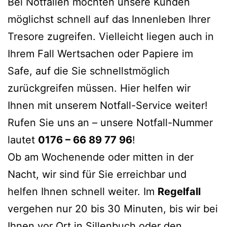
Bei Notfällen möchten unsere Kunden
möglichst schnell auf das Innenleben Ihrer
Tresore zugreifen. Vielleicht liegen auch in
Ihrem Fall Wertsachen oder Papiere im
Safe, auf die Sie schnellstmöglich
zurückgreifen müssen. Hier helfen wir
Ihnen mit unserem Notfall-Service weiter!
Rufen Sie uns an – unsere Notfall-Nummer
lautet
0176 – 66 89 77 96
!
Ob am Wochenende oder mitten in der
Nacht, wir sind für Sie erreichbar und
helfen Ihnen schnell weiter. Im
Regelfall
vergehen nur 20 bis 30 Minuten, bis wir bei
Ihnen vor Ort in Sillenbuch oder den