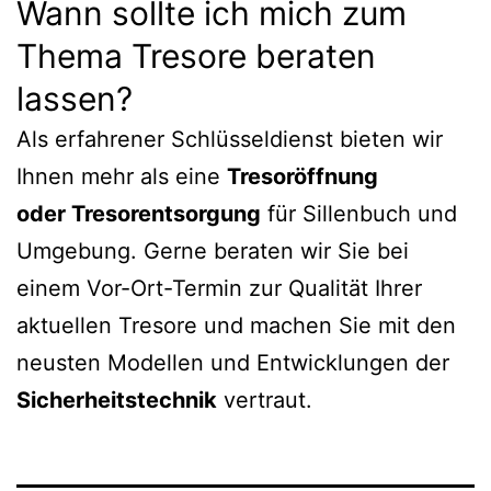
Wann sollte ich mich zum
Thema Tresore beraten
lassen?
Als erfahrener Schlüsseldienst bieten wir
Ihnen mehr als eine
Tresoröffnung
oder Tresorentsorgung
für Sillenbuch und
Umgebung. Gerne beraten wir Sie bei
einem Vor-Ort-Termin zur Qualität Ihrer
aktuellen Tresore und machen Sie mit den
neusten Modellen und Entwicklungen der
Sicherheitstechnik
vertraut.