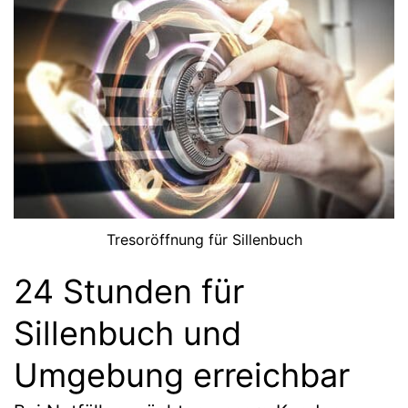
Tresoröffnung für Sillenbuch
24 Stunden für
Sillenbuch und
Umgebung erreichbar