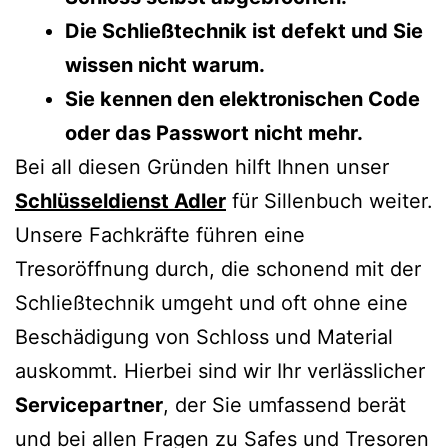
Die Schließtechnik ist defekt und Sie
wissen nicht warum.
Sie kennen den elektronischen Code
oder das Passwort nicht mehr.
Bei all diesen Gründen hilft Ihnen unser
Schlüsseldienst Adler
für Sillenbuch weiter.
Unsere Fachkräfte führen eine
Tresoröffnung durch, die schonend mit der
Schließtechnik umgeht und oft ohne eine
Beschädigung von Schloss und Material
auskommt. Hierbei sind wir Ihr verlässlicher
Servicepartner
, der Sie umfassend berät
und bei allen Fragen zu Safes und Tresoren