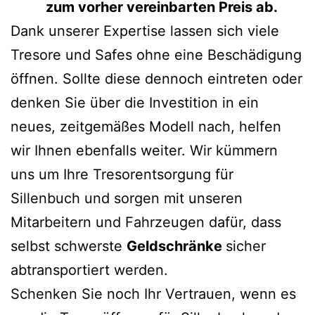
zum vorher vereinbarten Preis ab.
Dank unserer Expertise lassen sich viele
Tresore und Safes ohne eine Beschädigung
öffnen. Sollte diese dennoch eintreten oder
denken Sie über die Investition in ein
neues, zeitgemäßes Modell nach, helfen
wir Ihnen ebenfalls weiter. Wir kümmern
uns um Ihre Tresorentsorgung für
Sillenbuch und sorgen mit unseren
Mitarbeitern und Fahrzeugen dafür, dass
selbst schwerste
Geldschränke
sicher
abtransportiert werden.
Schenken Sie noch Ihr Vertrauen, wenn es