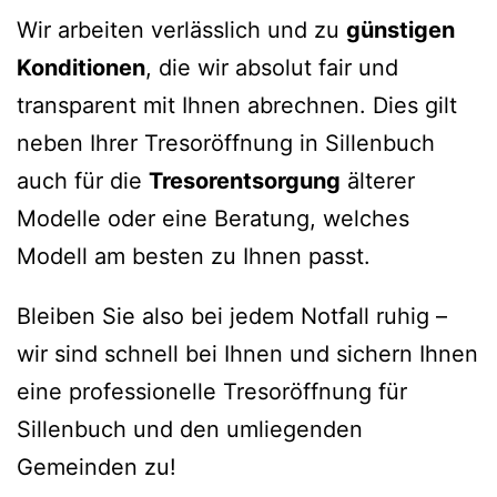
Wir arbeiten verlässlich und zu
günstigen
Konditionen
, die wir absolut fair und
transparent mit Ihnen abrechnen. Dies gilt
neben Ihrer Tresoröffnung in Sillenbuch
auch für die
Tresorentsorgung
älterer
Modelle oder eine Beratung, welches
Modell am besten zu Ihnen passt.
Bleiben Sie also bei jedem Notfall ruhig –
wir sind schnell bei Ihnen und sichern Ihnen
eine professionelle Tresoröffnung für
Sillenbuch und den umliegenden
Gemeinden zu!