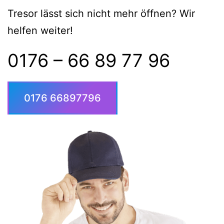
Tresor lässt sich nicht mehr öffnen? Wir
helfen weiter!
0176 – 66 89 77 96
0176 66897796