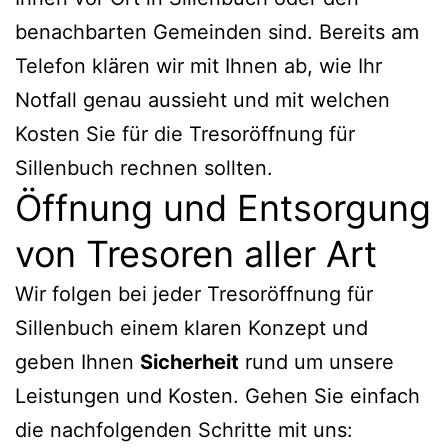
benachbarten Gemeinden sind. Bereits am
Telefon klären wir mit Ihnen ab, wie Ihr
Notfall genau aussieht und mit welchen
Kosten Sie für die Tresoröffnung für
Sillenbuch rechnen sollten.
Öffnung und Entsorgung
von Tresoren aller Art
Wir folgen bei jeder Tresoröffnung für
Sillenbuch einem klaren Konzept und
geben Ihnen
Sicherheit
rund um unsere
Leistungen und Kosten. Gehen Sie einfach
die nachfolgenden Schritte mit uns: