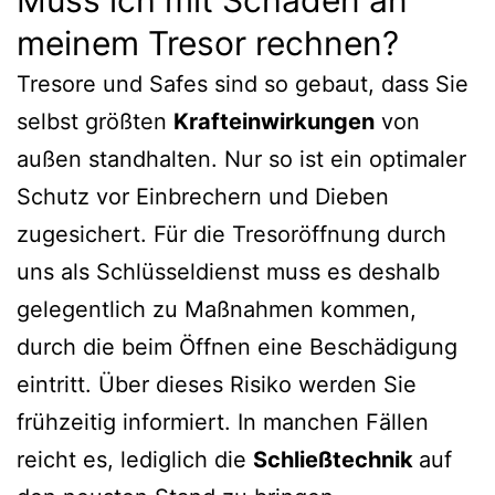
Muss ich mit Schäden an
meinem Tresor rechnen?
Tresore und Safes sind so gebaut, dass Sie
selbst größten
Krafteinwirkungen
von
außen standhalten. Nur so ist ein optimaler
Schutz vor Einbrechern und Dieben
zugesichert. Für die Tresoröffnung durch
uns als Schlüsseldienst muss es deshalb
gelegentlich zu Maßnahmen kommen,
durch die beim Öffnen eine Beschädigung
eintritt. Über dieses Risiko werden Sie
frühzeitig informiert. In manchen Fällen
reicht es, lediglich die
Schließtechnik
auf