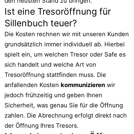
den neusten Stand zu bringen.
Ist eine Tresoröffnung für
Sillenbuch teuer?
Die Kosten rechnen wir mit unseren Kunden
grundsätzlich immer individuell ab. Hierbei
spielt ein, um welchen Tresor oder Safe es
sich handelt und welche Art von
Tresoröffnung stattfinden muss. Die
anfallenden Kosten
kommunizieren
wir
jedoch frühzeitig und geben Ihnen
Sicherheit, was genau Sie für die Öffnung
zahlen. Die Abrechnung erfolgt direkt nach
der Öffnung Ihres Tresors.