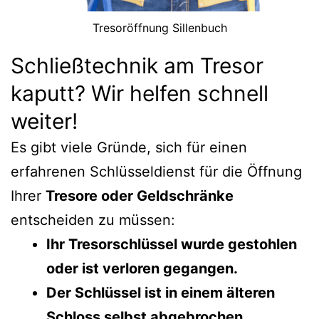
Tresoröffnung Sillenbuch
Schließtechnik am Tresor
kaputt? Wir helfen schnell
weiter!
Es gibt viele Gründe, sich für einen
erfahrenen Schlüsseldienst für die Öffnung
Ihrer
Tresore oder Geldschränke
entscheiden zu müssen:
Ihr Tresorschlüssel wurde gestohlen
oder ist verloren gegangen.
Der Schlüssel ist in einem älteren
Schloss selbst abgebrochen.